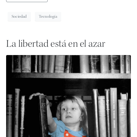
Sociedad
Tecnología
La libertad está en el azar