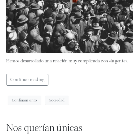
Hemos desarrollado una relación muy complicada con «la gente».
Continue reading
Confinamiento
Sociedad
Nos querían únicas