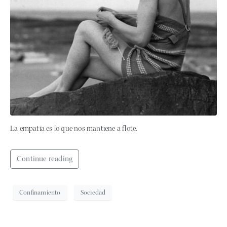
La empatía es lo que nos mantiene a flote.
Continue reading
Confinamiento
Sociedad