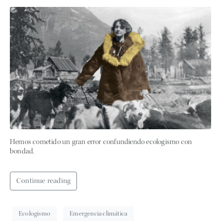
Hemos cometido un gran error confundiendo ecologismo con
bondad.
Continue reading
Ecologismo
Emergencia climática