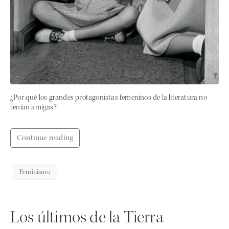
¿Por qué los grandes protagonistas femeninos de la literatura no
tenían amigas?
Continue reading
Feminismo
Los últimos de la Tierra