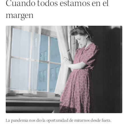
Cuando todos estamos en el
margen
La pandemia nos dio la oportunidad de mirarnos desde fuera.