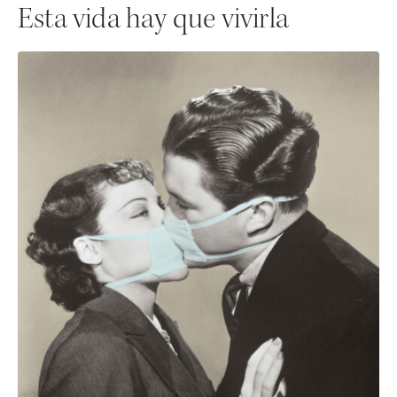
Esta vida hay que vivirla