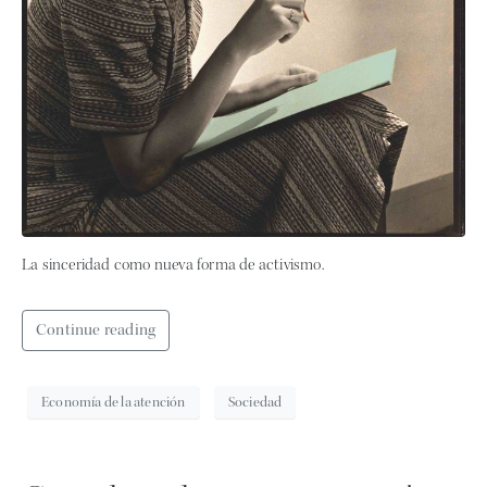
La sinceridad como nueva forma de activismo.
Continue reading
Economía de la atención
Sociedad