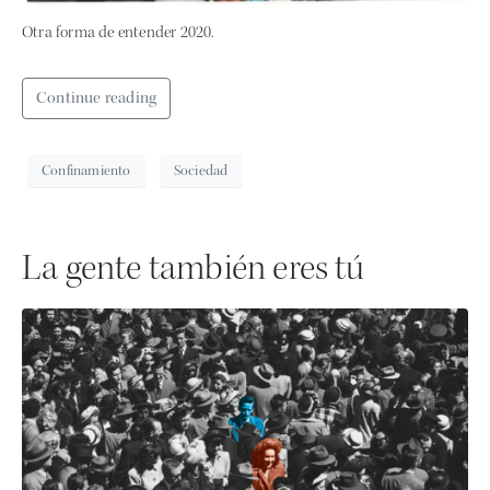
Otra forma de entender 2020.
Continue reading
Confinamiento
Sociedad
La gente también eres tú