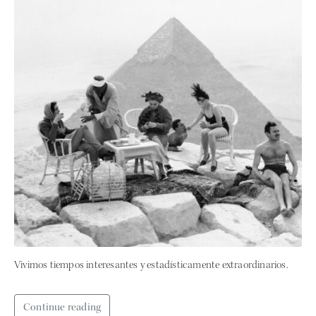
Vivimos tiempos interesantes y estadísticamente extraordinarios.
Continue reading