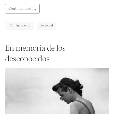
Continue reading
Confinamiento
Sociedad
En memoria de los
desconocidos