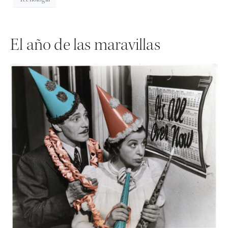
El año de las maravillas