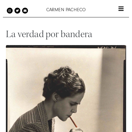
CARMEN PACHECO​
La verdad por bandera