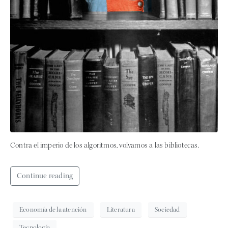
Contra el imperio de los algoritmos, volvamos a las bibliotecas.
Continue reading
Economía de la atención
Literatura
Sociedad
Tecnología