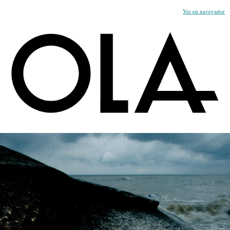
Ver en navegador