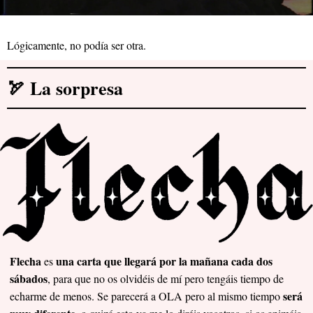
Lógicamente, no podía ser otra.
🏹 La sorpresa
Flecha
una carta que llegará por la mañana cada dos
es
sábados
, para que no os olvidéis de mí pero tengáis tiempo de
será
echarme de menos. Se parecerá a OLA pero al mismo tiempo