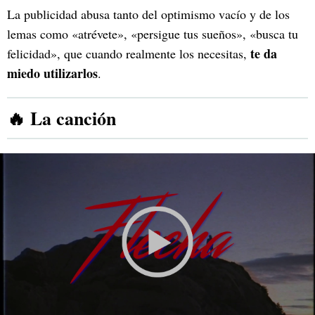
La publicidad abusa tanto del optimismo vacío y de los
lemas como «atrévete», «persigue tus sueños», «busca tu
te da
felicidad», que cuando realmente los necesitas,
miedo utilizarlos
.
🔥 La canción