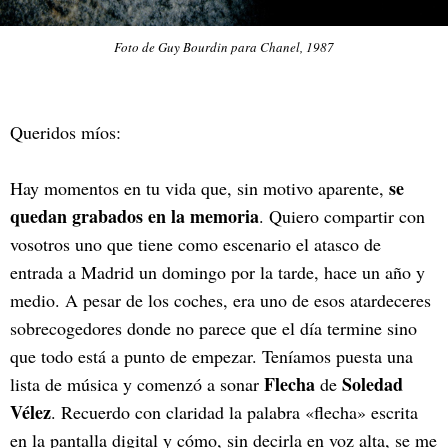
Foto de Guy Bourdin para Chanel, 1987
Queridos míos:
se
Hay momentos en tu vida que, sin motivo aparente,
quedan grabados en la memoria
. Quiero compartir con
vosotros uno que tiene como escenario el atasco de
entrada a Madrid un domingo por la tarde, hace un año y
medio. A pesar de los coches, era uno de esos atardeceres
sobrecogedores donde no parece que el día termine sino
que todo está a punto de empezar. Teníamos puesta una
Flecha
Soledad
lista de música y comenzó a sonar
de
Vélez
. Recuerdo con claridad la palabra «flecha» escrita
en la pantalla digital y cómo, sin decirla en voz alta, se me