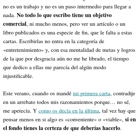
no es un trabajo y no es un paso intermedio para llegar a
No todo lo que escribo tiene un objetivo
nada.
comercial
, ni mucho menos, pero ver un artículo o un
libro publicados es una especie de fin, que le falta a estas
cartas. Escribirlas no entra en la categoría de
«entretenimiento» y, con esa mentalidad de metas y logros
de la que por desgracia aún no me he librado, el tiempo
que dedico a ellas me parecía del algún modo
injustificable.
Este verano, cuando os mandé
mi primera carta
, contradije
en un arrebato todos mis razonamientos porque… no sé,
me apetecía. Y
como os decía en la última
, tal vez hay que
si en
pensar menos en si algo es «conveniente» o «viable»,
el fondo tienes la certeza de que deberías hacerlo
.