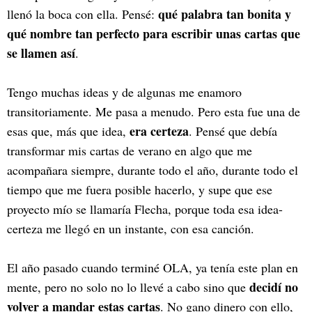
qué palabra tan bonita y
llenó la boca con ella. Pensé:
qué nombre tan perfecto para escribir unas cartas que
se llamen así
.
Tengo muchas ideas y de algunas me enamoro
transitoriamente. Me pasa a menudo. Pero esta fue una de
era certeza
esas que, más que idea,
. Pensé que debía
transformar mis cartas de verano en algo que me
acompañara siempre, durante todo el año, durante todo el
tiempo que me fuera posible hacerlo, y supe que ese
proyecto mío se llamaría Flecha, porque toda esa idea-
certeza me llegó en un instante, con esa canción.
El año pasado cuando terminé OLA, ya tenía este plan en
decidí no
mente, pero no solo no lo llevé a cabo sino que
volver a mandar estas cartas
. No gano dinero con ello,