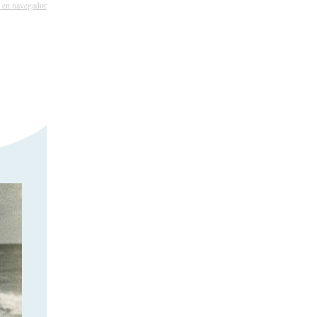
 en navegador