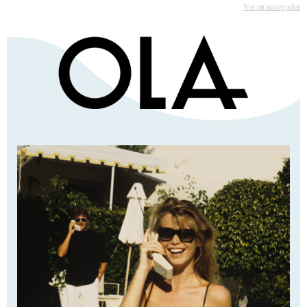
Ver en navegador