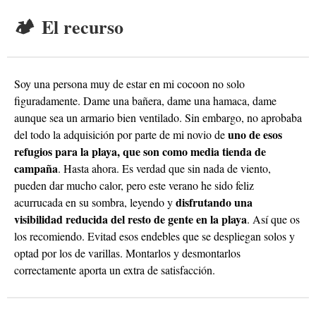
🏕️ El recurso
Soy una persona muy de estar en mi cocoon no solo
figuradamente. Dame una bañera, dame una hamaca, dame
aunque sea un armario bien ventilado. Sin embargo, no aprobaba
uno de esos
del todo la adquisición por parte de mi novio de
refugios para la playa, que son como media tienda de
campaña
. Hasta ahora. Es verdad que sin nada de viento,
pueden dar mucho calor, pero este verano he sido feliz
disfrutando una
acurrucada en su sombra, leyendo y
visibilidad reducida del resto de gente en la playa
. Así que os
los recomiendo. Evitad esos endebles que se despliegan solos y
optad por los de varillas. Montarlos y desmontarlos
correctamente aporta un extra de satisfacción.