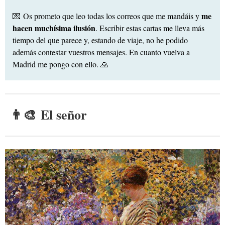
me
💌 Os prometo que leo todas los correos que me mandáis y
hacen muchísima ilusión
. Escribir estas cartas me lleva más
tiempo del que parece y, estando de viaje, no he podido
además contestar vuestros mensajes. En cuanto vuelva a
Madrid me pongo con ello. 🙏
👨‍🎨 El señor