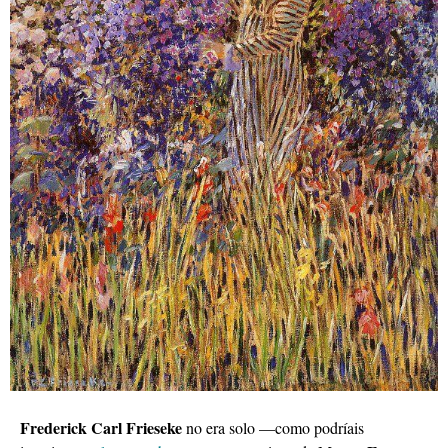
Frederick Carl Frieseke
no era solo —como podríais