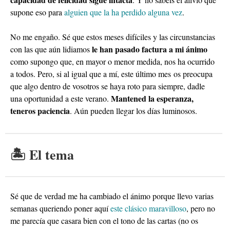
supone eso para
alguien que la ha perdido alguna vez
.
No me engaño. Sé que estos meses difíciles y las circunstancias
le han pasado factura a mi ánimo
con las que aún lidiamos
como supongo que, en mayor o menor medida, nos ha ocurrido
a todos. Pero, si al igual que a mí, este último mes os preocupa
que algo dentro de vosotros se haya roto para siempre, dadle
Mantened la esperanza,
una oportunidad a este verano.
teneros paciencia
. Aún pueden llegar los días luminosos.
🏝️ El tema
Sé que de verdad me ha cambiado el ánimo porque llevo varias
semanas queriendo poner aquí
este clásico maravilloso
, pero no
me parecía que casara bien con el tono de las cartas (no os